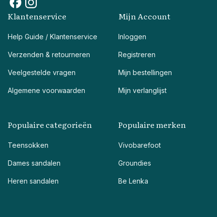
Klantenservice
Mijn Account
Help Guide / Klantenservice
Inloggen
Verzenden & retourneren
Registreren
Veelgestelde vragen
Mijn bestellingen
Algemene voorwaarden
Mijn verlanglijst
Populaire categorieën
Populaire merken
Teensokken
Vivobarefoot
Dames sandalen
Groundies
Heren sandalen
Be Lenka