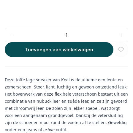
Toevoegen aan winkelwagen
Deze toffe lage sneaker van Koel is de ultieme een lente en
zomerschoen. Stoer, licht, luchtig en gewoon ontzettend leuk.
Het bovenwerk van deze flexibele veterschoen bestaat uit een
combinatie van nubuck leer en suède leer, en ze zijn gevoerd
met chroomvrij leer.
De zolen zijn lekker soepel, wat zorgt
voor een aangenaam grondgevoel.
Dankzij de vetersluiting
zijn de schoenen mooi rond de voeten af te stellen. Geweldig
onder een jeans of
urban
outfit.