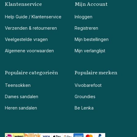
Klantenservice
Mijn Account
Help Guide / Klantenservice
Inloggen
Verzenden & retourneren
Registreren
Veelgestelde vragen
Mijn bestellingen
Algemene voorwaarden
Mijn verlanglijst
Populaire categorieën
Populaire merken
Teensokken
Vivobarefoot
Dames sandalen
Groundies
Heren sandalen
Be Lenka