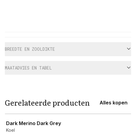
Aanvullende informatie
BREEDTE EN ZOOLDIKTE
MAATADVIES EN TABEL
Gerelateerde producten
Alles kopen
View product
Dark Merino Dark Grey
Koel