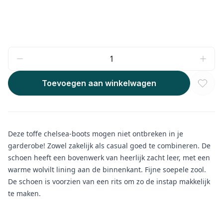
Toevoegen aan winkelwagen
Deze toffe chelsea-boots mogen niet ontbreken in je
garderobe! Zowel zakelijk als casual goed te combineren. De
schoen heeft een bovenwerk van heerlijk zacht leer, met een
warme wolvilt lining aan de binnenkant. Fijne soepele zool.
De schoen is voorzien van een rits om zo de instap makkelijk
te maken.