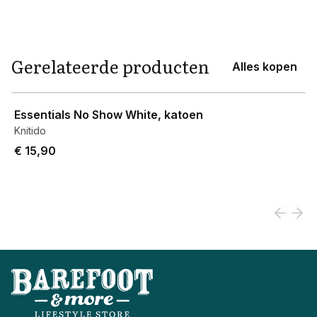
Gerelateerde producten
Alles kopen
View product
Essentials No Show White, katoen
Knitido
€ 15,90