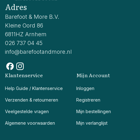
Adres
Barefoot & More B.V.
Kleine Oord 86
6811HZ Arnhem
026 737 04 45
info@barefootandmore.nl
Klantenservice
Mijn Account
Help Guide / Klantenservice
Inloggen
Verzenden & retourneren
Registreren
Veelgestelde vragen
Mijn bestellingen
Algemene voorwaarden
Mijn verlanglijst