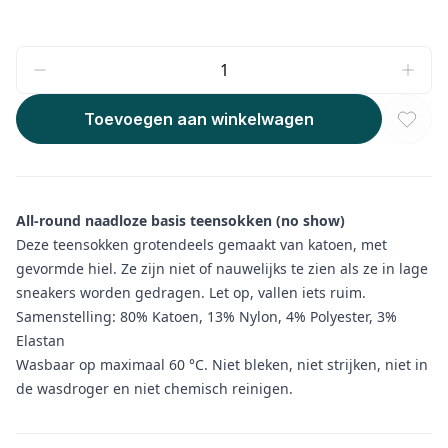
Toevoegen aan winkelwagen
All-round naadloze basis teensokken (no show)
Deze teensokken grotendeels gemaakt van katoen, met
gevormde hiel. Ze zijn niet of nauwelijks te zien als ze in lage
sneakers worden gedragen. Let op, vallen iets ruim.
Samenstelling: 80% Katoen, 13% Nylon, 4% Polyester, 3%
Elastan
Wasbaar op maximaal 60 °C. Niet bleken, niet strijken, niet in
de wasdroger en niet chemisch reinigen.
Aanvullende informatie