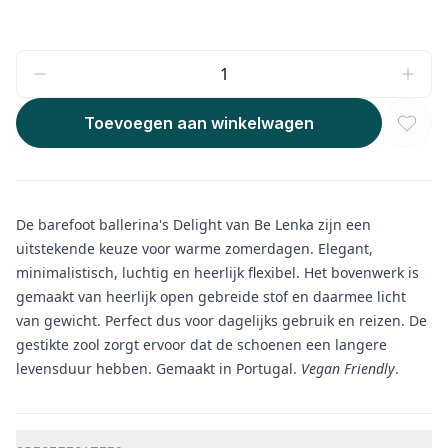
Toevoegen aan winkelwagen
De barefoot ballerina's Delight van Be Lenka zijn een
uitstekende keuze voor warme zomerdagen. Elegant,
minimalistisch, luchtig en heerlijk flexibel. Het bovenwerk is
gemaakt van heerlijk open gebreide stof en daarmee licht
van gewicht. Perfect dus voor dagelijks gebruik en reizen. De
gestikte zool zorgt ervoor dat de schoenen een langere
levensduur hebben. Gemaakt in Portugal.
Vegan Friendly
.
Aanvullende informatie