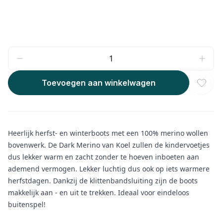
Toevoegen aan winkelwagen
Heerlijk herfst- en winterboots met een 100% merino wollen
bovenwerk. De Dark Merino van Koel zullen de kindervoetjes
dus lekker warm en zacht zonder te hoeven inboeten aan
ademend vermogen. Lekker luchtig dus ook op iets warmere
herfstdagen. Dankzij de klittenbandsluiting zijn de boots
makkelijk aan - en uit te trekken. Ideaal voor eindeloos
buitenspel!