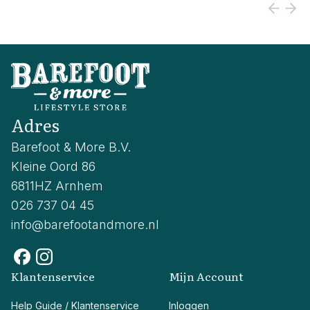
Adres
Barefoot & More B.V.
Kleine Oord 86
6811HZ Arnhem
026 737 04 45
info@barefootandmore.nl
Klantenservice
Mijn Account
Help Guide / Klantenservice
Inloggen