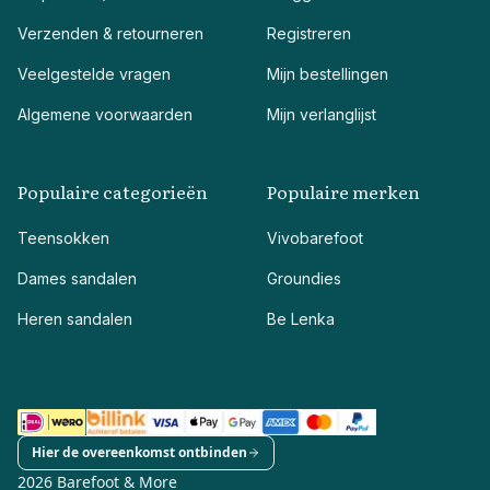
Verzenden & retourneren
Registreren
Veelgestelde vragen
Mijn bestellingen
Algemene voorwaarden
Mijn verlanglijst
Populaire categorieën
Populaire merken
Teensokken
Vivobarefoot
Dames sandalen
Groundies
Heren sandalen
Be Lenka
Hier de overeenkomst ontbinden
2026 Barefoot & More