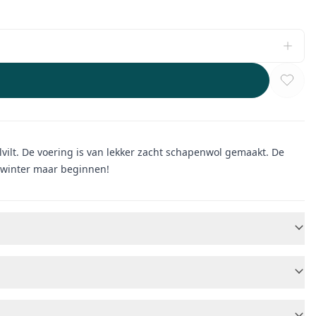
lvilt. De voering is van lekker zacht schapenwol gemaakt. De
 winter maar beginnen!