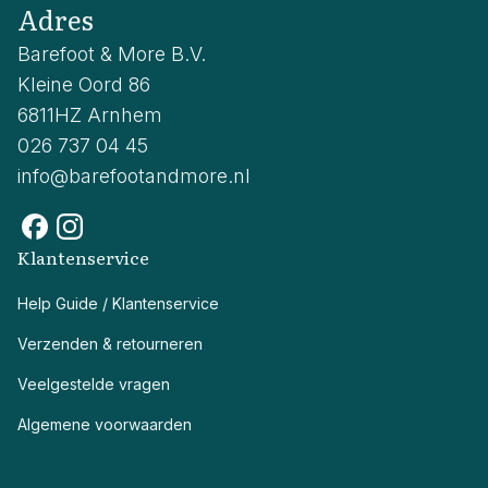
Adres
Barefoot & More B.V.
Kleine Oord 86
6811HZ Arnhem
026 737 04 45
info@barefootandmore.nl
Klantenservice
Help Guide / Klantenservice
Verzenden & retourneren
Veelgestelde vragen
Algemene voorwaarden