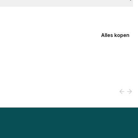
Alles kopen