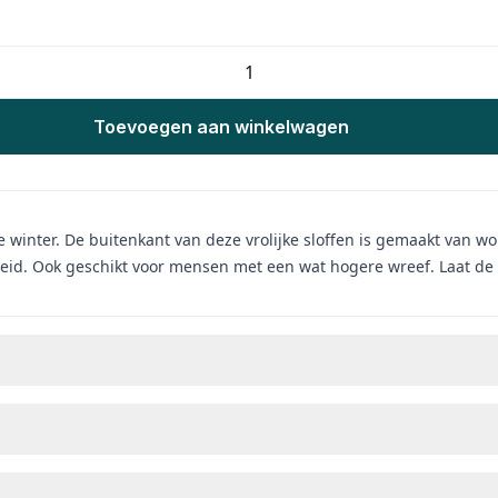
Toevoegen aan winkelwagen
winter. De buitenkant van deze vrolijke sloffen is gemaakt van wo
eid. Ook geschikt voor mensen met een wat hogere wreef. Laat de