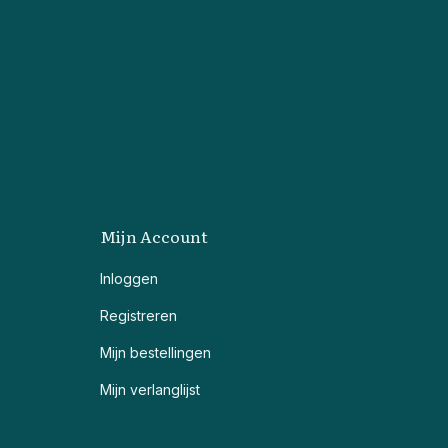
Mijn Account
Inloggen
Registreren
Mijn bestellingen
Mijn verlanglijst