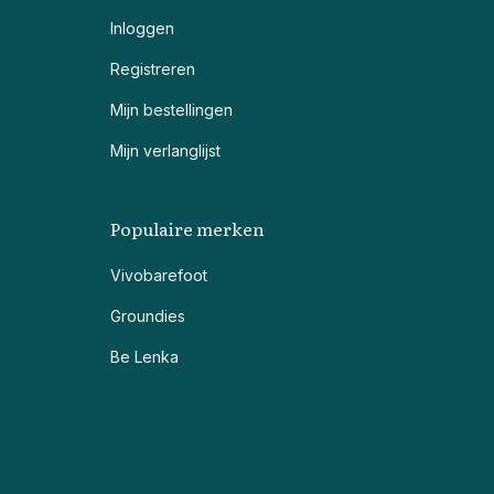
Inloggen
Registreren
Mijn bestellingen
Mijn verlanglijst
Populaire merken
Vivobarefoot
Groundies
Be Lenka