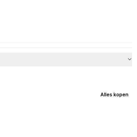
Alles kopen