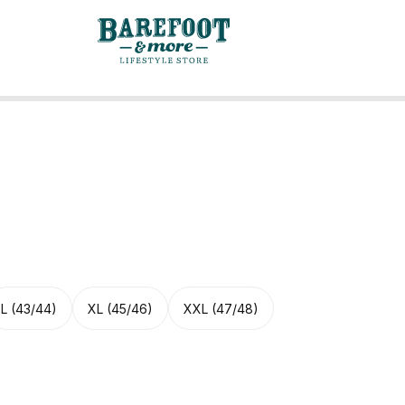
L (43/44)
XL (45/46)
XXL (47/48)