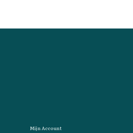
Mijn Account