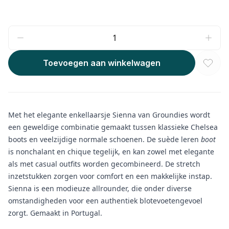
Toevoegen aan winkelwagen
Met het elegante enkellaarsje Sienna van Groundies wordt
een geweldige combinatie gemaakt tussen klassieke Chelsea
boots en veelzijdige normale schoenen. De suède leren
boot
is nonchalant en chique tegelijk, en kan zowel met elegante
als met casual outfits worden gecombineerd. De stretch
inzetstukken zorgen voor comfort en een makkelijke instap.
Sienna is een modieuze allrounder, die onder diverse
omstandigheden voor een authentiek blotevoetengevoel
zorgt. Gemaakt in Portugal.