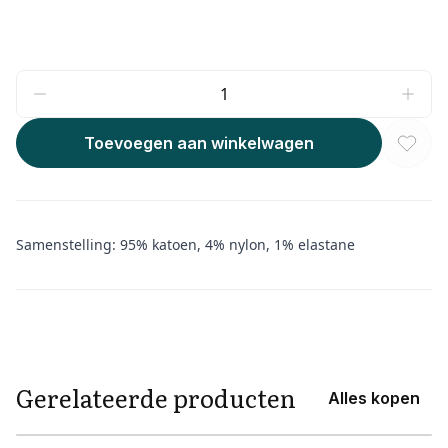
Toevoegen aan winkelwagen
Samenstelling: 95% katoen, 4% nylon, 1% elastane
Aanvullende informatie
Gerelateerde producten
Alles kopen
View product