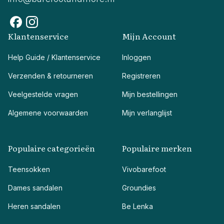
Klantenservice
Mijn Account
Help Guide / Klantenservice
Inloggen
Verzenden & retourneren
Registreren
Veelgestelde vragen
Mijn bestellingen
Algemene voorwaarden
Mijn verlanglijst
Populaire categorieën
Populaire merken
Teensokken
Vivobarefoot
Dames sandalen
Groundies
Heren sandalen
Be Lenka