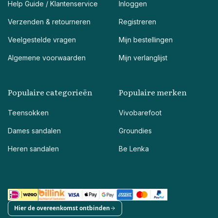
Help Guide / Klantenservice
Inloggen
Verzenden & retourneren
Registreren
Veelgestelde vragen
Mijn bestellingen
Algemene voorwaarden
Mijn verlanglijst
Populaire categorieën
Populaire merken
Teensokken
Vivobarefoot
Dames sandalen
Groundies
Heren sandalen
Be Lenka
Hier de overeenkomst ontbinden