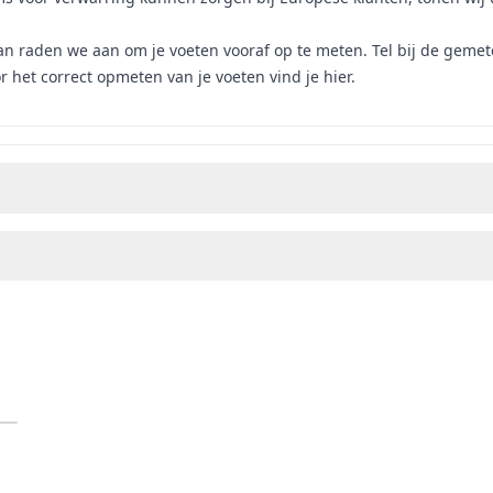
an raden we aan om je voeten vooraf op te meten. Tel bij de gemet
r het correct opmeten van je voeten vind je
hier.