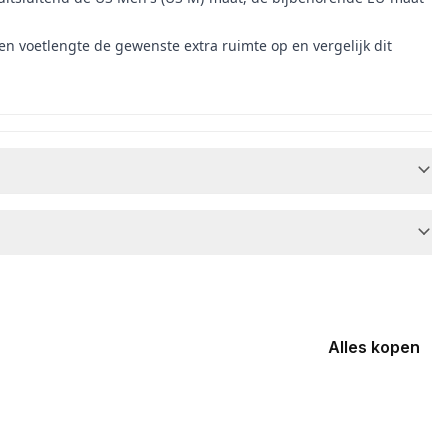
en voetlengte de gewenste extra ruimte op en vergelijk dit
Alles kopen