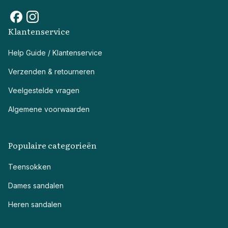
Klantenservice
Help Guide / Klantenservice
Verzenden & retourneren
Veelgestelde vragen
Algemene voorwaarden
Populaire categorieën
Teensokken
Dames sandalen
Heren sandalen