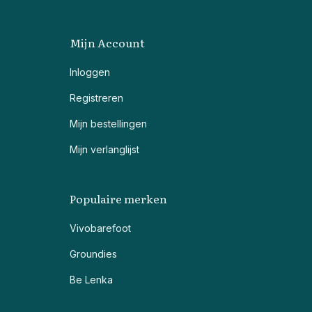
Mijn Account
Inloggen
Registreren
Mijn bestellingen
Mijn verlanglijst
Populaire merken
Vivobarefoot
Groundies
Be Lenka