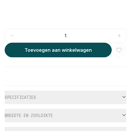
Toevoegen aan winkelwagen
Aanvullende informatie
SPECIFICATIES
BREEDTE EN ZOOLDIKTE