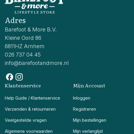
Adres
Barefoot & More B.V.
Kleine Oord 86
6811HZ Arnhem
026 737 04 45
info@barefootandmore.nl
Klantenservice
Mijn Account
Help Guide / Klantenservice
Inloggen
Verzenden & retourneren
Registreren
Veelgestelde vragen
Mijn bestellingen
Algemene voorwaarden
Mijn verlanglijst