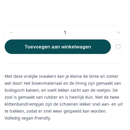
Toevoegen aan winkelwagen
Met deze vrolijke sneakers kan je kleine de lente en zomer
wel door! Het bovenmateriaal en de lining zijn gemaakt van
biologisch katoen, en voelt lekker zacht aan de voetjes. De
zool is gemaakt van rubber en is heerlijk dun. Met de twee
klittenbandriempjes zijn de schoenen lekker snel aan- en uit
te trekken, zodat er snel weer gespeeld kan worden.
Volledig vegan-friendly.