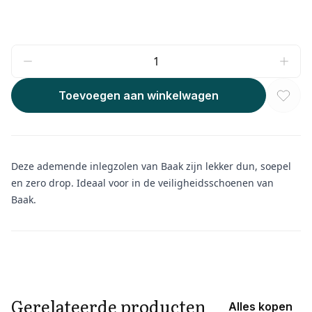
Toevoegen aan winkelwagen
Deze ademende inlegzolen van Baak zijn lekker dun, soepel
en zero drop. Ideaal voor in de veiligheidsschoenen van
Baak.
Aanvullende informatie
Gerelateerde producten
Alles kopen