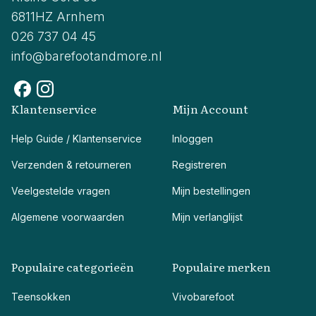
6811HZ Arnhem
026 737 04 45
info@barefootandmore.nl
Klantenservice
Mijn Account
Help Guide / Klantenservice
Inloggen
Verzenden & retourneren
Registreren
Veelgestelde vragen
Mijn bestellingen
Algemene voorwaarden
Mijn verlanglijst
Populaire categorieën
Populaire merken
Teensokken
Vivobarefoot