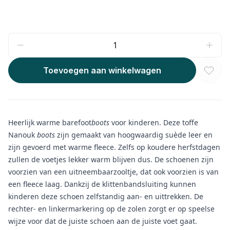
Toevoegen aan winkelwagen
Heerlijk warme barefoot
boots
voor kinderen. Deze toffe
Nanouk
boots
zijn gemaakt van hoogwaardig suède leer en
zijn gevoerd met warme fleece. Zelfs op koudere herfstdagen
zullen de voetjes lekker warm blijven dus. De schoenen zijn
voorzien van een uitneembaarzooltje, dat ook voorzien is van
een fleece laag. Dankzij de klittenbandsluiting kunnen
kinderen deze schoen zelfstandig aan- en uittrekken. De
rechter- en linkermarkering op de zolen zorgt er op speelse
wijze voor dat de juiste schoen aan de juiste voet gaat.