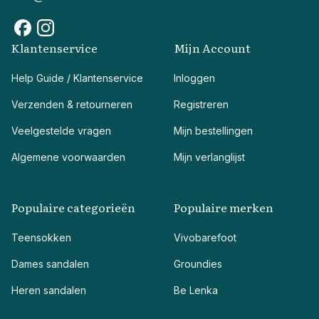
Klantenservice
Mijn Account
Help Guide / Klantenservice
Inloggen
Verzenden & retourneren
Registreren
Veelgestelde vragen
Mijn bestellingen
Algemene voorwaarden
Mijn verlanglijst
Populaire categorieën
Populaire merken
Teensokken
Vivobarefoot
Dames sandalen
Groundies
Heren sandalen
Be Lenka