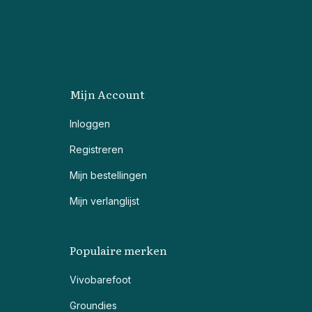
Mijn Account
Inloggen
Registreren
Mijn bestellingen
Mijn verlanglijst
Populaire merken
Vivobarefoot
Groundies