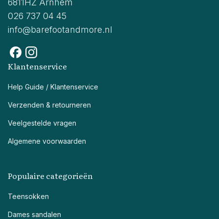
6811HZ Arnhem
026 737 04 45
info@barefootandmore.nl
Klantenservice
Help Guide / Klantenservice
Verzenden & retourneren
Veelgestelde vragen
Algemene voorwaarden
Populaire categorieën
Teensokken
Dames sandalen