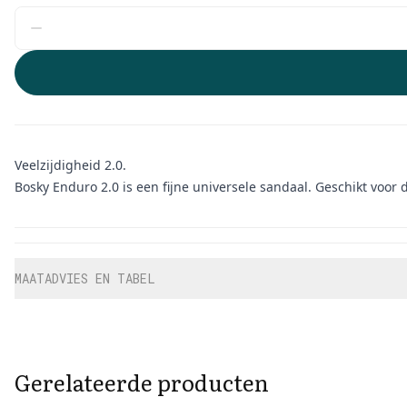
Veelzijdigheid 2.0.
Bosky Enduro 2.0 is een fijne universele sandaal. Geschikt voor
Aanvullende informatie
MAATADVIES EN TABEL
Gerelateerde producten