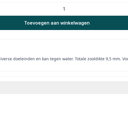
Toevoegen aan winkelwagen
 diverse doeleinden en kan tegen water. Totale zooldikte 9,5 mm. V