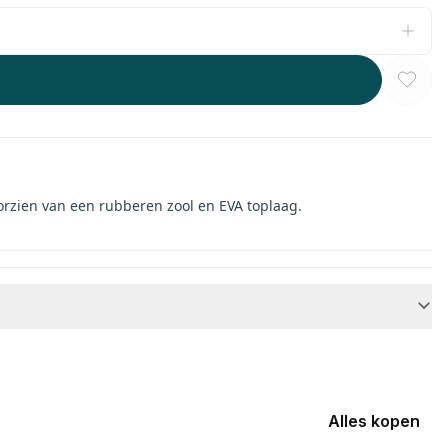
oorzien van een rubberen zool en EVA toplaag.
Alles kopen