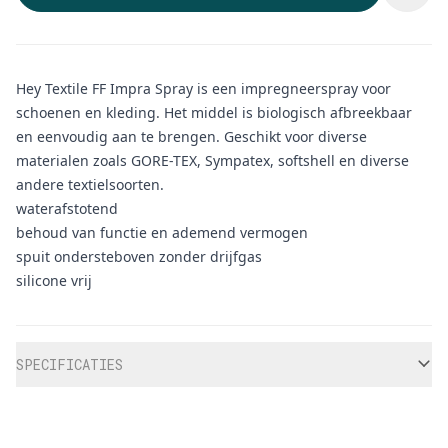
Hey Textile FF Impra Spray is een impregneerspray voor
schoenen en kleding. Het middel is biologisch afbreekbaar
en eenvoudig aan te brengen. Geschikt voor diverse
materialen zoals GORE-TEX, Sympatex, softshell en diverse
andere textielsoorten.
waterafstotend
behoud van functie en ademend vermogen
spuit ondersteboven zonder drijfgas
silicone vrij
Aanvullende informatie
SPECIFICATIES