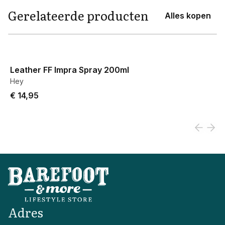
Gerelateerde producten
Alles kopen
View product
Leather FF Impra Spray 200ml
Hey
€ 14,95
Adres