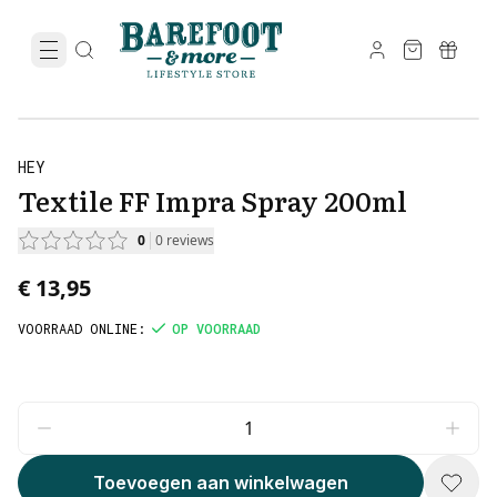
HEY
Textile FF Impra Spray 200ml
0
0
reviews
€ 13,95
VOORRAAD ONLINE
:
OP VOORRAAD
Toevoegen aan winkelwagen