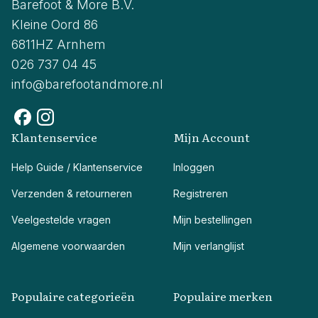
Barefoot & More B.V.
Kleine Oord 86
6811HZ Arnhem
026 737 04 45
info@barefootandmore.nl
Klantenservice
Mijn Account
Help Guide / Klantenservice
Inloggen
Verzenden & retourneren
Registreren
Veelgestelde vragen
Mijn bestellingen
Algemene voorwaarden
Mijn verlanglijst
Populaire categorieën
Populaire merken