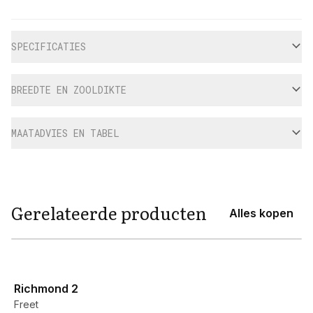
Aanvullende informatie
SPECIFICATIES
BREEDTE EN ZOOLDIKTE
MAATADVIES EN TABEL
Gerelateerde producten
Alles kopen
View product
Richmond 2
Freet