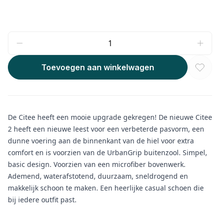
Toevoegen aan winkelwagen
De Citee heeft een mooie upgrade gekregen! De nieuwe Citee
2 heeft een nieuwe leest voor een verbeterde pasvorm, een
dunne voering aan de binnenkant van de hiel voor extra
comfort en is voorzien van de UrbanGrip buitenzool. Simpel,
basic design. Voorzien van een microfiber bovenwerk.
Ademend, waterafstotend, duurzaam, sneldrogend en
makkelijk schoon te maken. Een heerlijke casual schoen die
bij iedere outfit past.