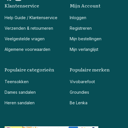
Klantenservice
Mijn Account
Help Guide / Klantenservice
Inloggen
Verzenden & retourneren
Registreren
Veelgestelde vragen
Mijn bestellingen
Algemene voorwaarden
Mijn verlanglijst
Populaire categorieën
Populaire merken
Teensokken
Vivobarefoot
Dames sandalen
Groundies
Heren sandalen
Be Lenka