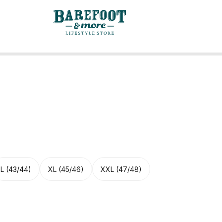
L (43/44)
XL (45/46)
XXL (47/48)