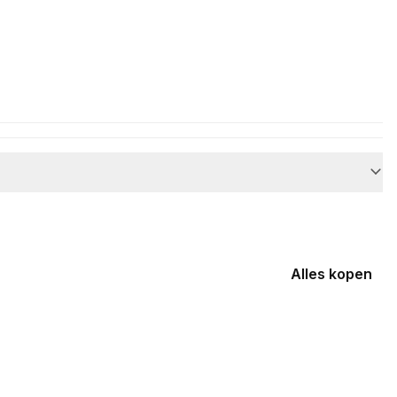
Alles kopen