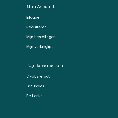
Mijn Account
Inloggen
Registreren
Mijn bestellingen
Mijn verlanglijst
Populaire merken
Vivobarefoot
Groundies
Be Lenka