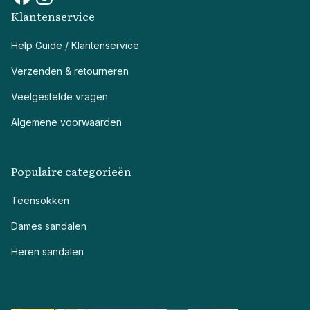
Klantenservice
Help Guide / Klantenservice
Verzenden & retourneren
Veelgestelde vragen
Algemene voorwaarden
Populaire categorieën
Teensokken
Dames sandalen
Heren sandalen