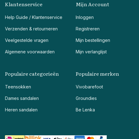
Klantenservice
Mijn Account
Help Guide / Klantenservice
Inloggen
Verzenden & retourneren
Registreren
Veelgestelde vragen
Mijn bestellingen
Algemene voorwaarden
Mijn verlanglijst
Populaire categorieën
Populaire merken
Teensokken
Vivobarefoot
Dames sandalen
Groundies
Heren sandalen
Be Lenka