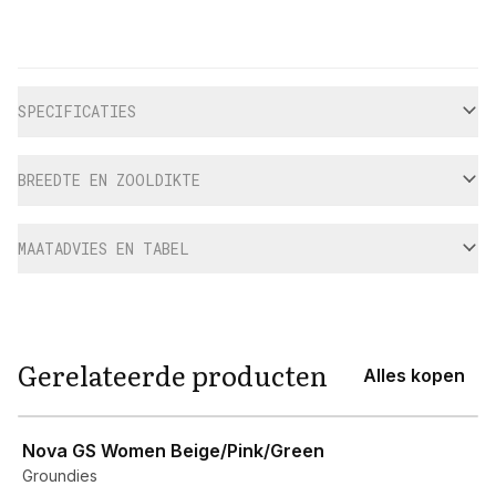
Aanvullende informatie
SPECIFICATIES
BREEDTE EN ZOOLDIKTE
MAATADVIES EN TABEL
Gerelateerde producten
Alles kopen
View product
Nova GS Women Beige/Pink/Green
Groundies