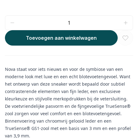
Toevoegen aan winkelwagen
Nova staat voor iets nieuws en voor de symbiose van een
moderne look met luxe en een echt blotevoetengevoel. Want
het ontwerp van deze sneaker wordt bepaald door subtiel
contrasterende elementen van fijn leder, een exclusieve
kleurkeuze en stijlvolle merkopdrukken bij de vetersluiting.
De voetvriendelijke pasvorm en de fijngevoelige TrueSense®
zool zorgen voor veel comfort en een blotevoetengevoel.
Binnenvoering van chroomvrij gelooid leder en een
TrueSense® GS1-zool met een basis van 3 mm en een profiel
van 3,9 mm.