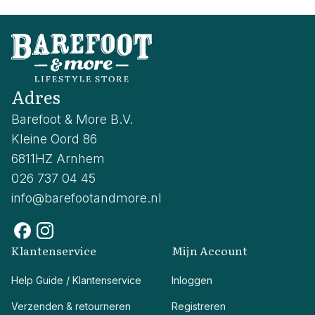
Adres
Barefoot & More B.V.
Kleine Oord 86
6811HZ Arnhem
026 737 04 45
info@barefootandmore.nl
Klantenservice
Mijn Account
Help Guide / Klantenservice
Inloggen
Verzenden & retourneren
Registreren