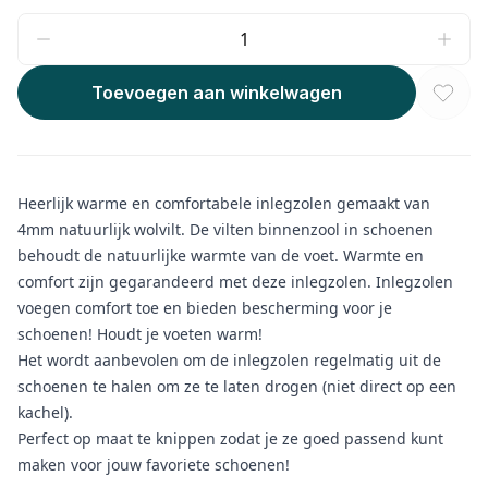
Toevoegen aan winkelwagen
Heerlijk warme en comfortabele inlegzolen gemaakt van
4mm natuurlijk wolvilt. De vilten binnenzool in schoenen
behoudt de natuurlijke warmte van de voet. Warmte en
comfort zijn gegarandeerd met deze inlegzolen. Inlegzolen
voegen comfort toe en bieden bescherming voor je
schoenen! Houdt je voeten warm!
Het wordt aanbevolen om de inlegzolen regelmatig uit de
schoenen te halen om ze te laten drogen (niet direct op een
kachel).
Perfect op maat te knippen zodat je ze goed passend kunt
maken voor jouw favoriete schoenen!