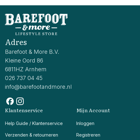
Adres
Barefoot & More B.V.
Kleine Oord 86
6811HZ Arnhem
026 737 04 45
info@barefootandmore.nl
Klantenservice
Mijn Account
Help Guide / Klantenservice
Inloggen
Verzenden & retourneren
Registreren