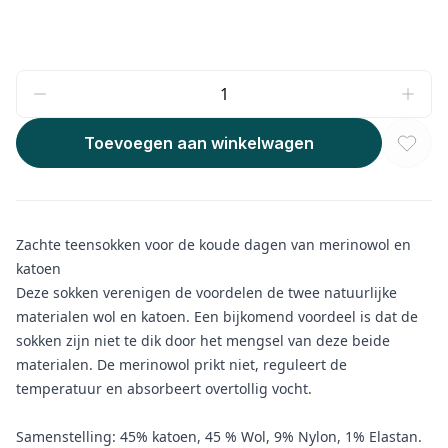
Toevoegen aan winkelwagen
Zachte teensokken voor de koude dagen van merinowol en
katoen
Deze sokken verenigen de voordelen de twee natuurlijke
materialen wol en katoen. Een bijkomend voordeel is dat de
sokken zijn niet te dik door het mengsel van deze beide
materialen. De merinowol prikt niet, reguleert de
temperatuur en absorbeert overtollig vocht.
Samenstelling: 45% katoen, 45 % Wol, 9% Nylon, 1% Elastan.