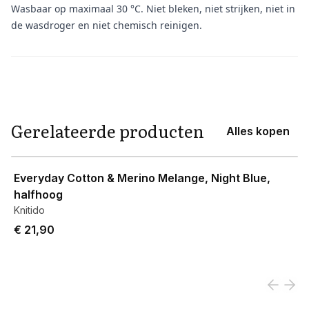
Wasbaar op maximaal 30 °C. Niet bleken, niet strijken, niet in
de wasdroger en niet chemisch reinigen.
Aanvullende informatie
Gerelateerde producten
Alles kopen
View product
Everyday Cotton & Merino Melange, Night Blue,
halfhoog
Knitido
€ 21,90