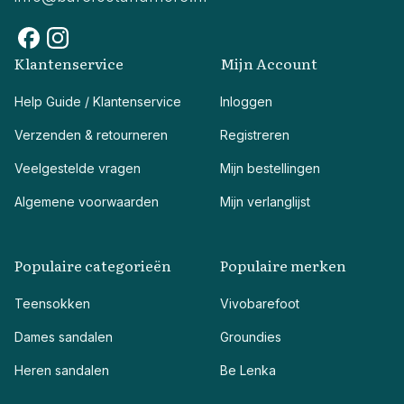
Klantenservice
Mijn Account
Help Guide / Klantenservice
Inloggen
Verzenden & retourneren
Registreren
Veelgestelde vragen
Mijn bestellingen
Algemene voorwaarden
Mijn verlanglijst
Populaire categorieën
Populaire merken
Teensokken
Vivobarefoot
Dames sandalen
Groundies
Heren sandalen
Be Lenka