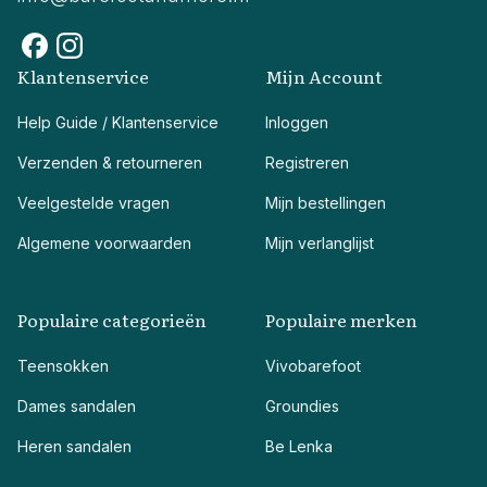
Klantenservice
Mijn Account
Help Guide / Klantenservice
Inloggen
Verzenden & retourneren
Registreren
Veelgestelde vragen
Mijn bestellingen
Algemene voorwaarden
Mijn verlanglijst
Populaire categorieën
Populaire merken
Teensokken
Vivobarefoot
Dames sandalen
Groundies
Heren sandalen
Be Lenka