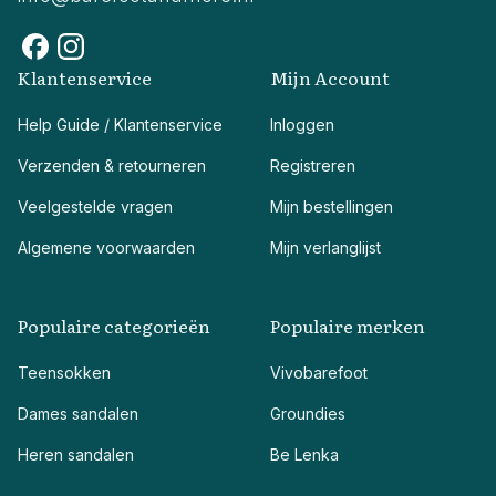
Klantenservice
Mijn Account
Help Guide / Klantenservice
Inloggen
Verzenden & retourneren
Registreren
Veelgestelde vragen
Mijn bestellingen
Algemene voorwaarden
Mijn verlanglijst
Populaire categorieën
Populaire merken
Teensokken
Vivobarefoot
Dames sandalen
Groundies
Heren sandalen
Be Lenka