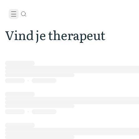
Vind je therapeut