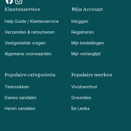
Klantenservice
Mijn Account
Help Guide / Klantenservice
Inloggen
Verzenden & retourneren
Registreren
Veelgestelde vragen
Mijn bestellingen
Algemene voorwaarden
Mijn verlanglijst
Populaire categorieën
Populaire merken
Teensokken
Vivobarefoot
Dames sandalen
Groundies
Heren sandalen
Be Lenka