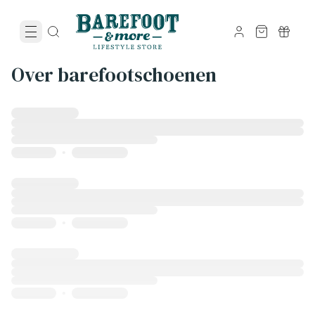
Over barefootschoenen