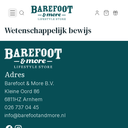
Wetenschappelijk bewijs
Adres
Barefoot & More B.V.
Kleine Oord 86
6811HZ Arnhem
026 737 04 45
info@barefootandmore.nl