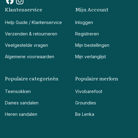
Klantenservice
Mijn Account
Help Guide / Klantenservice
Inloggen
Verzenden & retourneren
Registreren
Veelgestelde vragen
Mijn bestellingen
Algemene voorwaarden
Mijn verlanglijst
Populaire categorieën
Populaire merken
Teensokken
Vivobarefoot
Dames sandalen
Groundies
Heren sandalen
Be Lenka