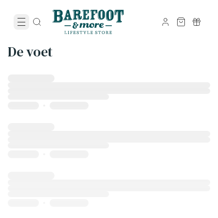
De voet