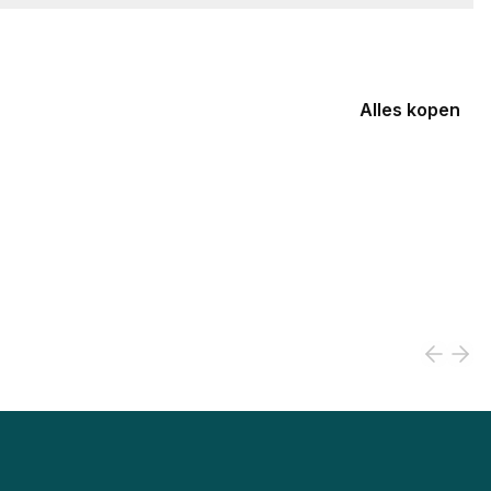
Alles kopen