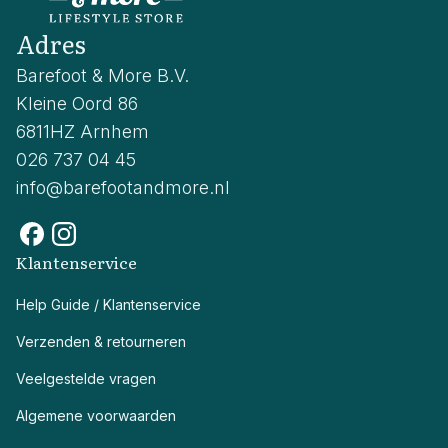
Adres
Barefoot & More B.V.
Kleine Oord 86
6811HZ Arnhem
026 737 04 45
info@barefootandmore.nl
Klantenservice
Help Guide / Klantenservice
Verzenden & retourneren
Veelgestelde vragen
Algemene voorwaarden