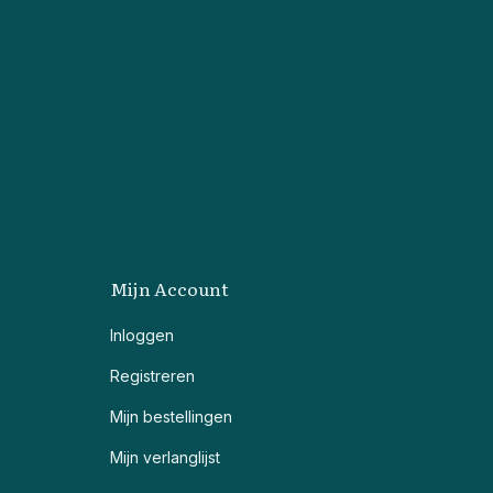
Mijn Account
Inloggen
Registreren
Mijn bestellingen
Mijn verlanglijst