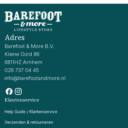
Adres
Barefoot & More B.V.
Kleine Oord 86
6811HZ Arnhem
026 737 04 45
info@barefootandmore.nl
Klantenservice
Help Guide / Klantenservice
Verzenden & retourneren