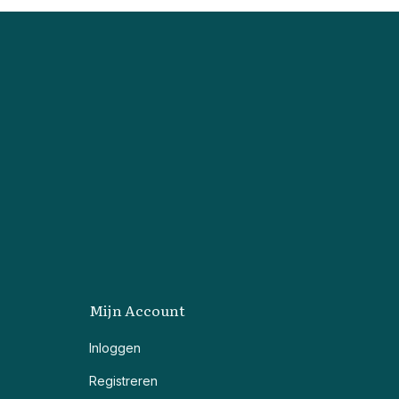
Mijn Account
Inloggen
Registreren