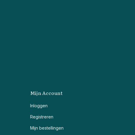
Mijn Account
Inloggen
Registreren
Mijn bestellingen