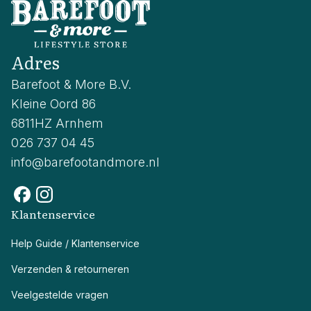
Adres
Barefoot & More B.V.
Kleine Oord 86
6811HZ Arnhem
026 737 04 45
info@barefootandmore.nl
Klantenservice
Help Guide / Klantenservice
Verzenden & retourneren
Veelgestelde vragen