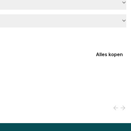
Alles kopen