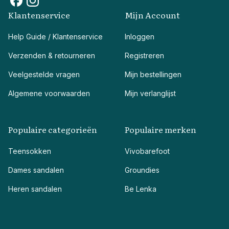
Klantenservice
Mijn Account
Help Guide / Klantenservice
Inloggen
Verzenden & retourneren
Registreren
Veelgestelde vragen
Mijn bestellingen
Algemene voorwaarden
Mijn verlanglijst
Populaire categorieën
Populaire merken
Teensokken
Vivobarefoot
Dames sandalen
Groundies
Heren sandalen
Be Lenka