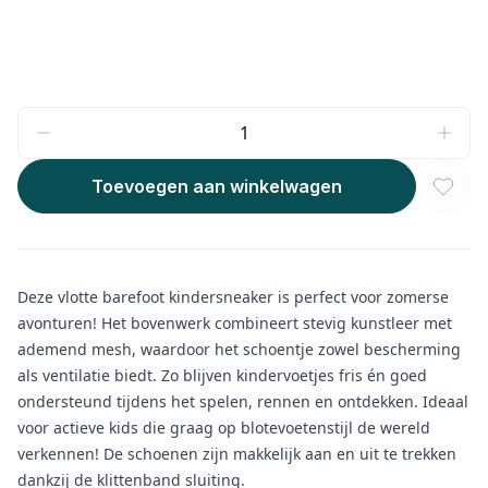
Toevoegen aan winkelwagen
Deze vlotte barefoot kindersneaker is perfect voor zomerse
avonturen! Het bovenwerk combineert stevig kunstleer met
ademend mesh, waardoor het schoentje zowel bescherming
als ventilatie biedt. Zo blijven kindervoetjes fris én goed
ondersteund tijdens het spelen, rennen en ontdekken. Ideaal
voor actieve kids die graag op blotevoetenstijl de wereld
verkennen! De schoenen zijn makkelijk aan en uit te trekken
dankzij de klittenband sluiting.