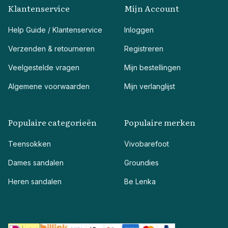
Klantenservice
Mijn Account
Help Guide / Klantenservice
Inloggen
Verzenden & retourneren
Registreren
Veelgestelde vragen
Mijn bestellingen
Algemene voorwaarden
Mijn verlanglijst
Populaire categorieën
Populaire merken
Teensokken
Vivobarefoot
Dames sandalen
Groundies
Heren sandalen
Be Lenka