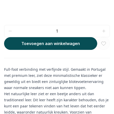
Toevoegen aan winkelwagen
Full-foot verbinding met verfijnde stijl. Gemaakt in Portugal
met premium leer, ziet deze minimalistische klassieker er
geweldig uit en biedt een zintuiglijke blotevoetenervaring
waar normale sneakers niet aan kunnen tippen.
Het natuurlijke leer ziet er een beetje anders uit dan
traditioneel leer. Dit leer heeft zijn karakter behouden, dus je
kunt een paar tekenen vinden van het leven dat het eerder
leidde, waaronder natuurlijk kreuken. Voorzien van