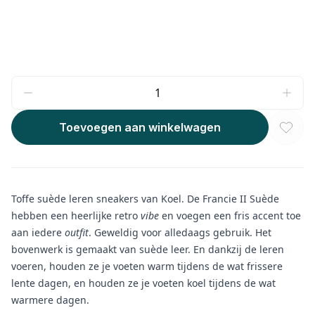
Toevoegen aan winkelwagen
Toffe suède leren sneakers van Koel. De Francie II Suède
hebben een heerlijke retro
vibe
en voegen een fris accent toe
aan iedere
outfit
. Geweldig voor alledaags gebruik. Het
bovenwerk is gemaakt van suède leer. En dankzij de leren
voeren, houden ze je voeten warm tijdens de wat frissere
lente dagen, en houden ze je voeten koel tijdens de wat
warmere dagen.