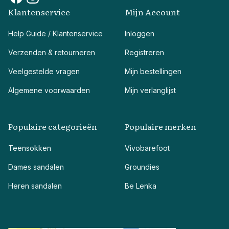
Klantenservice
Mijn Account
Help Guide / Klantenservice
Inloggen
Verzenden & retourneren
Registreren
Veelgestelde vragen
Mijn bestellingen
Algemene voorwaarden
Mijn verlanglijst
Populaire categorieën
Populaire merken
Teensokken
Vivobarefoot
Dames sandalen
Groundies
Heren sandalen
Be Lenka