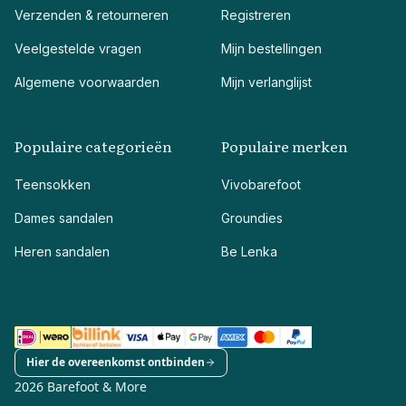
Verzenden & retourneren
Registreren
Veelgestelde vragen
Mijn bestellingen
Algemene voorwaarden
Mijn verlanglijst
Populaire categorieën
Populaire merken
Teensokken
Vivobarefoot
Dames sandalen
Groundies
Heren sandalen
Be Lenka
Hier de overeenkomst ontbinden
2026 Barefoot & More