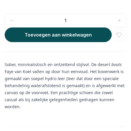
Toevoegen aan winkelwagen
Sober, minimalistisch en ontzettend stijlvol. De desert
boots
Faye van Koel vallen op door hun eenvoud. Het bovenwerk is
gemaakt van soepel hydro leer (leer dat door een speciale
behandeling waterafstotend is gemaakt) en is afgewerkt met
canvas op de voorvoet. Een prachtige schoen die zowel
casual als bij zakelijke gelegenheden gedragen kunnen
worden.
Aanvullende informatie