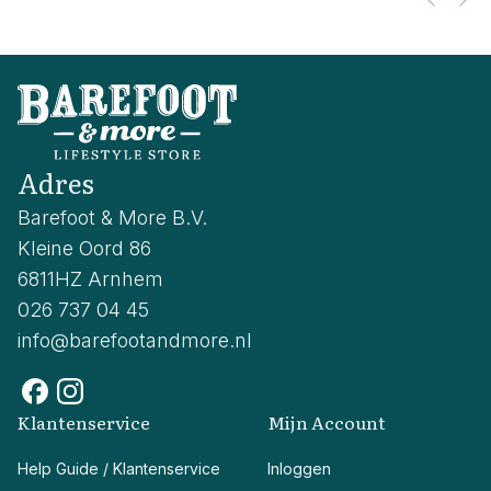
Adres
Barefoot & More B.V.
Kleine Oord 86
6811HZ Arnhem
026 737 04 45
info@barefootandmore.nl
Klantenservice
Mijn Account
Help Guide / Klantenservice
Inloggen