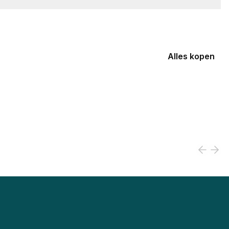
Alles kopen