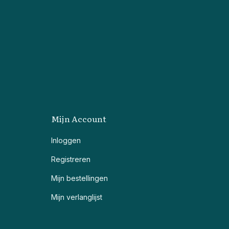
Mijn Account
Inloggen
Registreren
Mijn bestellingen
Mijn verlanglijst