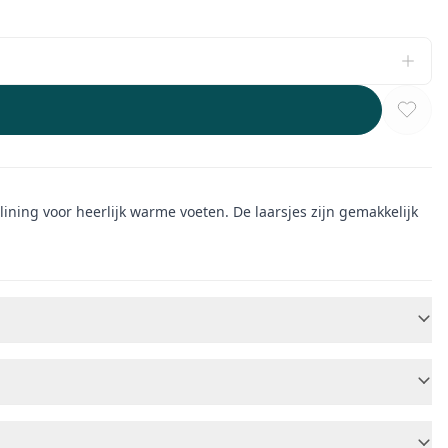
ning voor heerlijk warme voeten. De laarsjes zijn gemakkelijk