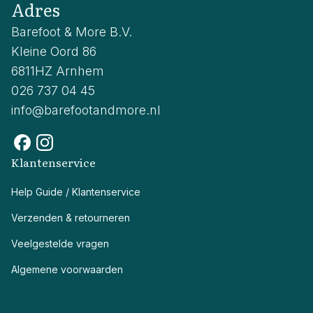
Adres
Barefoot & More B.V.
Kleine Oord 86
6811HZ Arnhem
026 737 04 45
info@barefootandmore.nl
Klantenservice
Help Guide / Klantenservice
Verzenden & retourneren
Veelgestelde vragen
Algemene voorwaarden