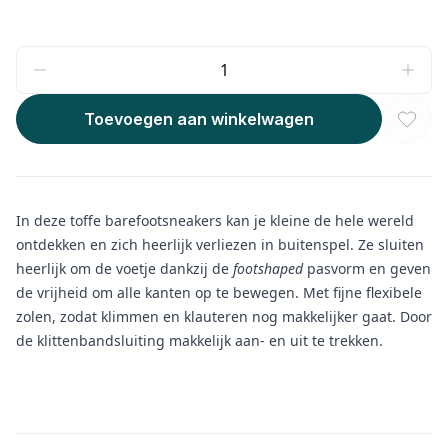
Toevoegen aan winkelwagen
In deze toffe barefootsneakers kan je kleine de hele wereld
ontdekken en zich heerlijk verliezen in buitenspel. Ze sluiten
heerlijk om de voetje dankzij de
footshaped
pasvorm en geven
de vrijheid om alle kanten op te bewegen. Met fijne flexibele
zolen, zodat klimmen en klauteren nog makkelijker gaat. Door
de klittenbandsluiting makkelijk aan- en uit te trekken.
Aanvullende informatie