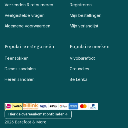
Verzenden & retourneren
Registreren
Veelgestelde vragen
Mijn bestellingen
Algemene voorwaarden
Mijn verlanglijst
Populaire categorieën
Populaire merken
Teensokken
Vivobarefoot
Dames sandalen
Groundies
Heren sandalen
Be Lenka
Hier de overeenkomst ontbinden
2026 Barefoot & More