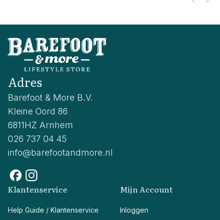
Adres
Barefoot & More B.V.
Kleine Oord 86
6811HZ Arnhem
026 737 04 45
info@barefootandmore.nl
Klantenservice
Mijn Account
Help Guide / Klantenservice
Inloggen