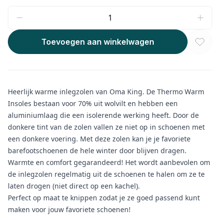
Toevoegen aan winkelwagen
Heerlijk warme inlegzolen van Oma King. De Thermo Warm
Insoles bestaan voor 70% uit wolvilt en hebben een
aluminiumlaag die een isolerende werking heeft. Door de
donkere tint van de zolen vallen ze niet op in schoenen met
een donkere voering. Met deze zolen kan je je favoriete
barefootschoenen de hele winter door blijven dragen.
Warmte en comfort gegarandeerd! Het wordt aanbevolen om
de inlegzolen regelmatig uit de schoenen te halen om ze te
laten drogen (niet direct op een kachel).
Perfect op maat te knippen zodat je ze goed passend kunt
maken voor jouw favoriete schoenen!