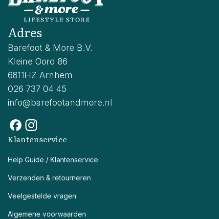
Adres
Barefoot & More B.V.
Kleine Oord 86
6811HZ Arnhem
026 737 04 45
info@barefootandmore.nl
Klantenservice
Help Guide / Klantenservice
Verzenden & retourneren
Veelgestelde vragen
Algemene voorwaarden