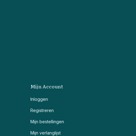
Mijn Account
Inloggen
Registreren
Mijn bestellingen
Mijn verlanglijst