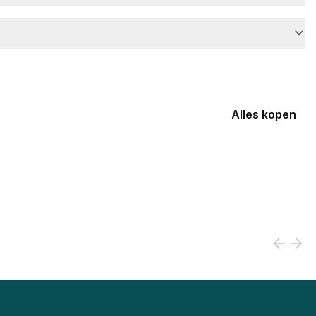
Alles kopen