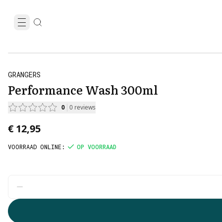
GRANGERS
Performance Wash 300ml
0
0
reviews
€ 12,95
VOORRAAD ONLINE
:
OP VOORRAAD