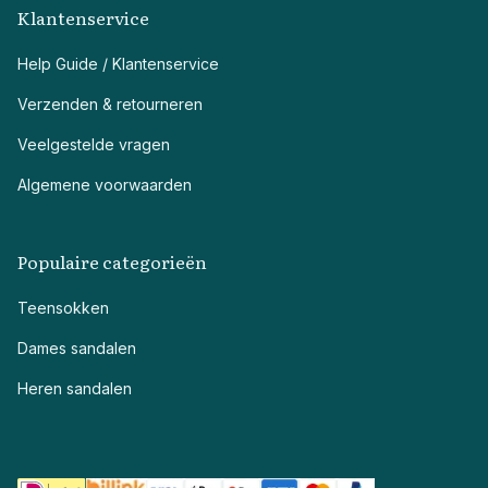
Klantenservice
Help Guide / Klantenservice
Verzenden & retourneren
Veelgestelde vragen
Algemene voorwaarden
Populaire categorieën
Teensokken
Dames sandalen
Heren sandalen