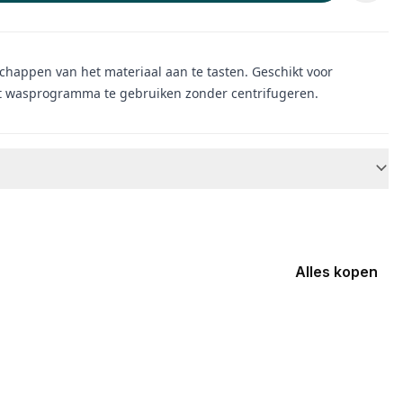
happen van het materiaal aan te tasten. Geschikt voor
rt wasprogramma te gebruiken zonder centrifugeren.
Alles kopen