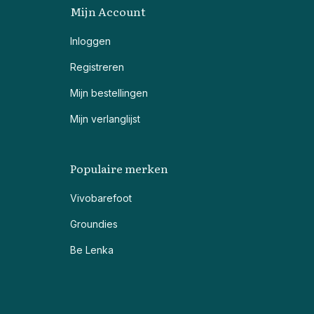
Mijn Account
Inloggen
Registreren
Mijn bestellingen
Mijn verlanglijst
Populaire merken
Vivobarefoot
Groundies
Be Lenka