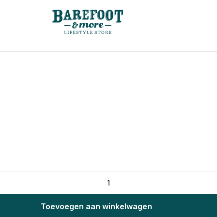
Toevoegen aan winkelwagen